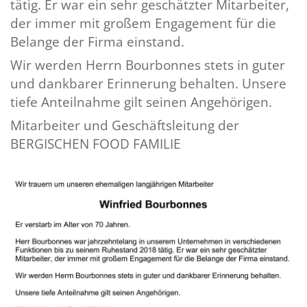
tätig. Er war ein sehr geschätzter Mitarbeiter,
der immer mit großem Engagement für die
Belange der Firma einstand.
Wir werden Herrn Bourbonnes stets in guter
und dankbarer Erinnerung behalten. Unsere
tiefe Anteilnahme gilt seinen Angehörigen.
Mitarbeiter und Geschäftsleitung der
BERGISCHEN FOOD FAMILIE