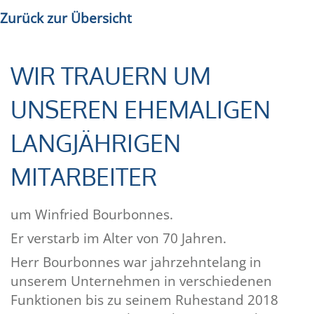
Zurück zur Übersicht
WIR TRAUERN UM
UNSEREN EHEMALIGEN
LANGJÄHRIGEN
MITARBEITER
um Winfried Bourbonnes.
Er verstarb im Alter von 70 Jahren.
Herr Bourbonnes war jahrzehntelang in
unserem Unternehmen in verschiedenen
Funktionen bis zu seinem Ruhestand 2018