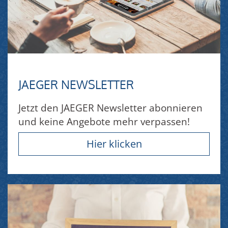
JAEGER NEWSLETTER
Jetzt den JAEGER Newsletter abonnieren
und keine Angebote mehr verpassen!
Hier klicken