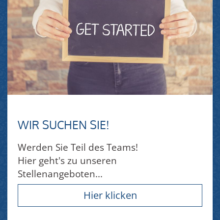
WIR SUCHEN SIE!
Werden Sie Teil des Teams!
Hier geht's zu unseren
Stellenangeboten...
Hier klicken