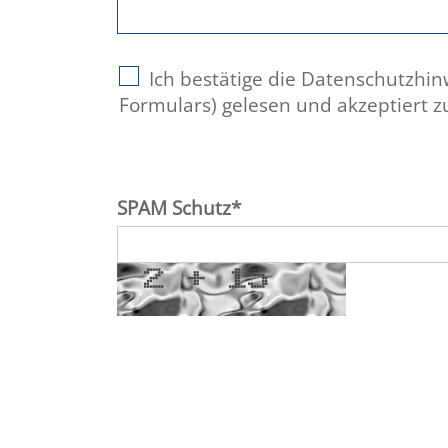
Ich bestätige die Datenschutzhin
Formulars) gelesen und akzeptiert z
SPAM Schutz
*