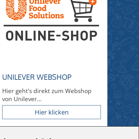
UNILEVER WEBSHOP
Hier geht's direkt zum Webshop
von Unilever...
Hier klicken