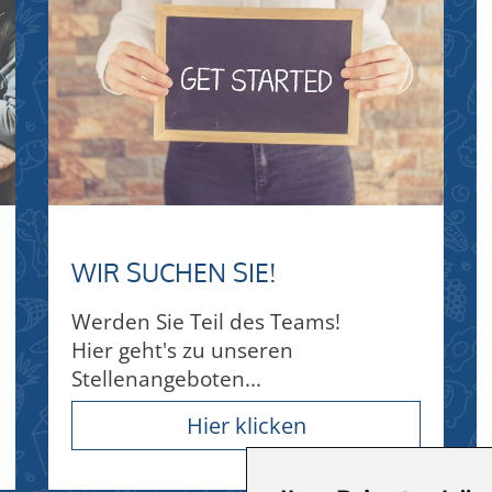
WIR SUCHEN SIE!
Werden Sie Teil des Teams!
Hier geht's zu unseren
Stellenangeboten...
Hier klicken