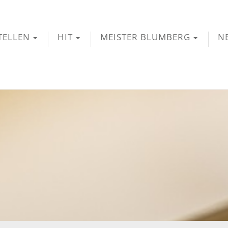
TELLEN
HIT
MEISTER BLUMBERG
N