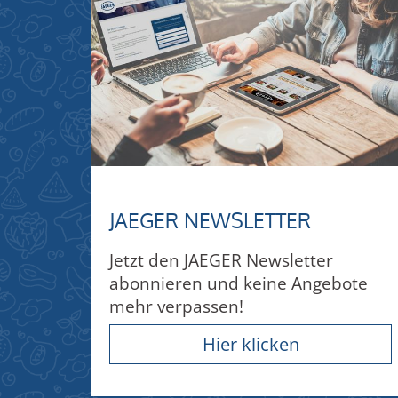
JAEGER NEWSLETTER
Jetzt den JAEGER Newsletter
abonnieren und keine Angebote
mehr verpassen!
Hier klicken