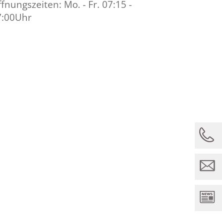
fnungszeiten: Mo. - Fr. 07:15 -
7:00Uhr