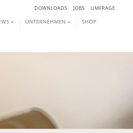
DOWNLOADS
JOBS
UMFRAGE
EWS
UNTERNEHMEN
SHOP