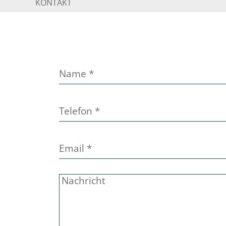
KONTAKT
Name
*
Telefon
*
Email
*
Nachricht